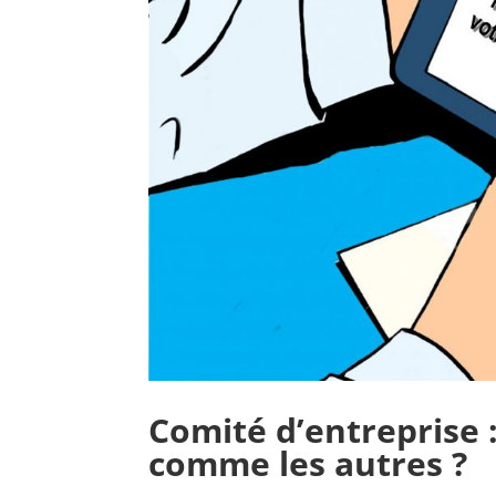
Comité d’entreprise 
comme les autres ?