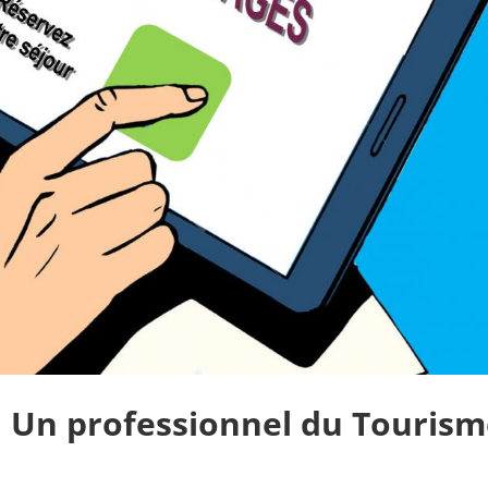
: Un professionnel du Touris