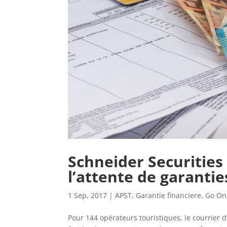
Schneider Securities
l’attente de garantie
1 Sep, 2017
|
APST
,
Garantie financiere
,
Go On
Pour 144 opérateurs touristiques, le courrier d