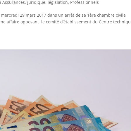
n Assurances
,
juridique
,
législation
,
Professionnels
 mercredi 29 mars 2017 dans un arrêt de sa 1ère chambre civile
une affaire opposant le comité d’établissement du Centre techniq