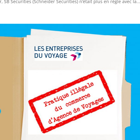
r, SB Securities (Schneider Securities) n’était plus en règle avec la..