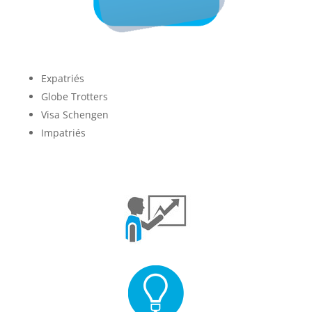
Expatriés
Globe Trotters
Visa Schengen
Impatriés