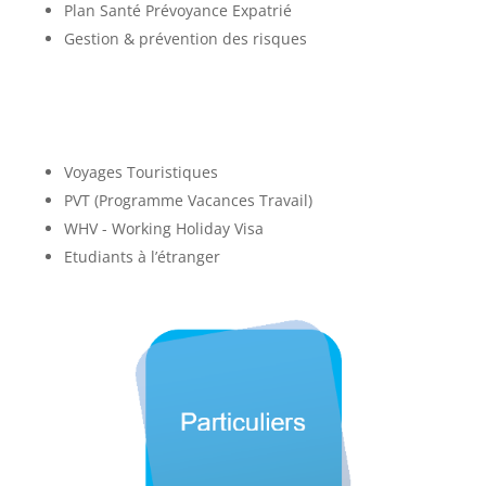
Plan Santé Prévoyance Expatrié
Gestion & prévention des risques
Voyages Touristiques
PVT (Programme Vacances Travail)
WHV - Working Holiday Visa
Etudiants à l’étranger