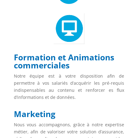
Formation et Animations
commerciales
Notre équipe est à votre disposition afin de
permettre à vos salariés d’acquérir les pré-requis
indispensables au contenu et renforcer es flux
d’informations et de données.
Marketing
Nous vous accompagnons, grâce à notre expertise
métier, afin de valoriser votre solution d’assurance,