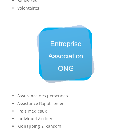
Bénévoles
Volontaires
Assurance des personnes
Assistance Rapatriement
Frais médicaux
Individuel Accident
Kidnapping & Ransom