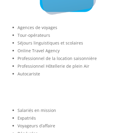
Agences de voyages
Tour-opérateurs
Séjours linguistiques et scolaires
Online Travel Agency
Professionnel de la location saisonnière
Professionnel Hôtellerie de plein Air
Autocariste
Salariés en mission
Expatriés
Voyageurs d’affaire