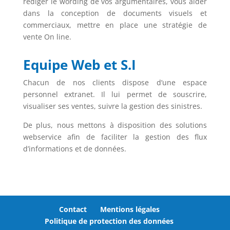
rédiger le wording de vos argumentaires, vous aider
dans la conception de documents visuels et
commerciaux, mettre en place une stratégie de
vente On line.
Equipe Web et S.I
Chacun de nos clients dispose d’une espace
personnel extranet. Il lui permet de souscrire,
visualiser ses ventes, suivre la gestion des sinistres.
De plus, nous mettons à disposition des solutions
webservice afin de faciliter la gestion des flux
d’informations et de données.
Contact
Mentions légales
Politique de protection des données