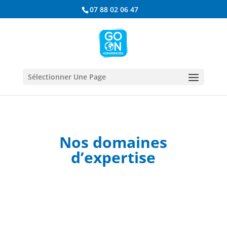
07 88 02 06 47
Sélectionner Une Page
Nos domaines
d’expertise