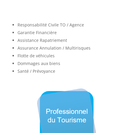
Responsabilité Civile TO / Agence
Garantie Financière
Assistance Rapatriement
Assurance Annulation / Multirisques
Flotte de véhicules
Dommages aux biens
Santé / Prévoyance