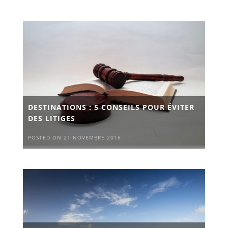
DESTINATIONS : 5 CONSEILS POUR ÉVITER
DES LITIGES
POSTED ON 21 NOVEMBRE 2016