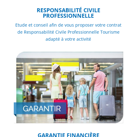
RESPONSABILITÉ CIVILE
PROFESSIONNELLE
Etude et conseil afin de vous proposer votre contrat
de Responsabilité Civile Professionnelle Tourisme
adapté à votre activité
GARANTIE FINANCIÈRE