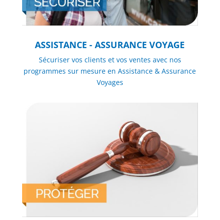
ASSISTANCE - ASSURANCE VOYAGE
Sécuriser vos clients et vos ventes avec nos
programmes sur mesure en Assistance & Assurance
Voyages