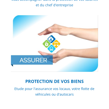
et du chef d'entreprise
PROTECTION DE VOS BIENS
Etude pour l'assurance vos locaux, votre flotte de
véhicules ou d'autocars