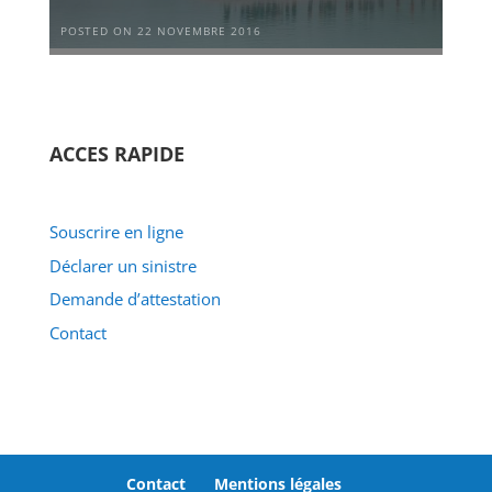
POSTED ON 22 NOVEMBRE 2016
ACCES RAPIDE
Souscrire en ligne
Déclarer un sinistre
Demande d’attestation
Contact
Contact
Mentions légales