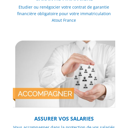
Etudier ou renégocier votre contrat de garantie
financière obligatoire pour votre immatriculation
Atout France
ASSURER VOS SALARIES
Vous accompagner dans la protection de vos salariés