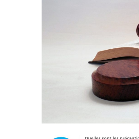
Quelles sont les précaut