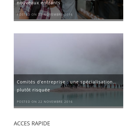
nouveaux entrants
POSTED ON 22 NOVEMBRE 2016
Comités d’entreprise : une spécialisation…
plutôt risquée
POSTED ON 22 NOVEMBRE 2016
ACCES RAPIDE