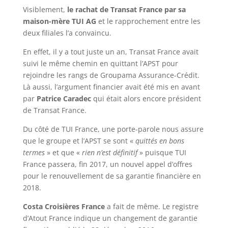
Visiblement,
le rachat de Transat France par sa
maison-mère TUI AG
et le rapprochement entre les
deux filiales l’a convaincu.
En effet, il y a tout juste un an, Transat France avait
suivi le même chemin en quittant l’APST pour
rejoindre les rangs de Groupama Assurance-Crédit.
Là aussi, l’argument financier avait été mis en avant
par
Patrice Caradec
qui était alors encore président
de Transat France.
Du côté de TUI France, une porte-parole nous assure
que le groupe et l’APST se sont «
quittés en bons
termes
» et que «
rien n’est définitif
» puisque TUI
France passera, fin 2017, un nouvel appel d’offres
pour le renouvellement de sa garantie financière en
2018.
Costa Croisières France
a fait de même. Le registre
d’Atout France indique un changement de garantie