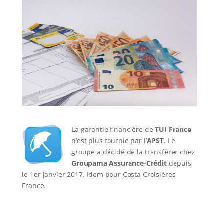
La garantie financière de
TUI France
n’est plus fournie par l’
APST
. Le
groupe a décidé de la transférer chez
Groupama Assurance-Crédit
depuis
le 1er janvier 2017. Idem pour Costa Croisières
France.