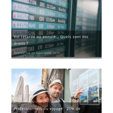
Vol retardé ou annulé… Quels sont vos
droits ?
POSTED ON 22 NOVEMBRE 2016
Professionnels du voyage : 21% de