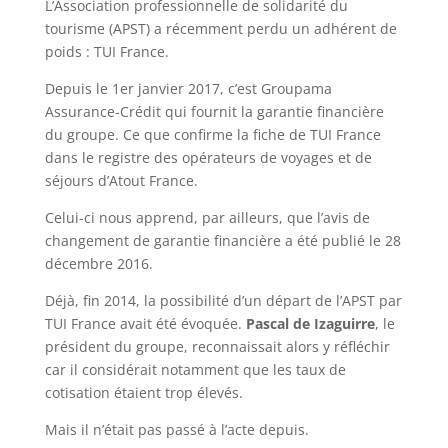
L’Association professionnelle de solidarité du
tourisme (APST) a récemment perdu un adhérent de
poids : TUI France.
Depuis le 1er janvier 2017, c’est Groupama
Assurance-Crédit qui fournit la garantie financière
du groupe. Ce que confirme la fiche de TUI France
dans le registre des opérateurs de voyages et de
séjours d’Atout France.
Celui-ci nous apprend, par ailleurs, que l’avis de
changement de garantie financière a été publié le 28
décembre 2016.
Déjà, fin 2014, la possibilité d’un départ de l’APST par
TUI France avait été évoquée.
Pascal de Izaguirre
, le
président du groupe, reconnaissait alors y réfléchir
car il considérait notamment que les taux de
cotisation étaient trop élevés.
Mais il n’était pas passé à l’acte depuis.