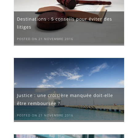
Destinations : 5 conseils pour éviter des
litiges
POSTED ON 21 NOVEMBRE 2016
Justice : une croisière manquée doit-elle
être remboursée ?
POSTED ON 21 NOVEMBRE 2016