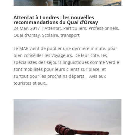
Attentat à Londres : les nouvelles
recommandations du Quai d’Orsay
24 Mar, 2017
|
Attentat
,
Particuliers
,
Professionnels
,
Quai d'Orsay
,
Scolaire
,
transport
Le MAE vient de publier une dernière minute, pour
bien conseiller les voyageurs. De leur côté, les
spécialistes des séjours linguistiques comme Verdié
sont mobilisés pour leurs clients sur place, et
surtout pour les prochains départs. Avis aux
touristes et aux...