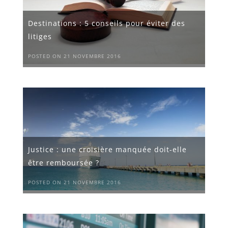
Destinations : 5 conseils pour éviter des
litiges
POSTED ON 21 NOVEMBRE 2016
Justice : une croisière manquée doit-elle
être remboursée ?
POSTED ON 21 NOVEMBRE 2016