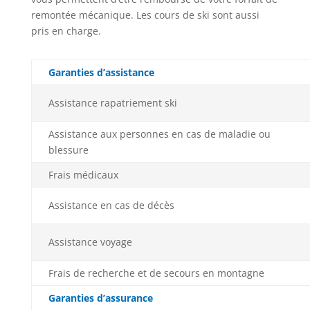
remontée mécanique. Les cours de ski sont aussi
pris en charge.
Garanties d’assistance
Assistance rapatriement ski
Assistance aux personnes en cas de maladie ou
blessure
Frais médicaux
Assistance en cas de décès
Assistance voyage
Frais de recherche et de secours en montagne
Garanties d’assurance