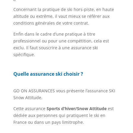
Concernant la pratique de ski hors-piste, en haute
altitude ou extrême, il vaut mieux se référer aux
conditions générales de votre contrat.
Enfin dans le cadre d’une pratique à titre
professionnel ou pour une compétition, cela est
exclu. Il faut souscrire à une assurance ski
spécifique.
Quelle assurance ski choisir ?
GO ON ASSURANCES vous présente l’assurance SKI
Snow Attitude.
Cette assurance
Sports d’hiver/Snow Attitude
est
dédiée aux personnes qui pratiquent le ski en
France ou dans un pays limitrophe.