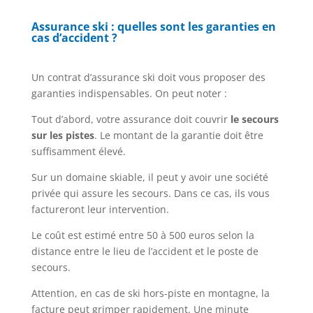
Assurance ski : quelles sont les garanties en
cas d’accident ?
Un contrat d’assurance ski doit vous proposer des
garanties indispensables. On peut noter :
Tout d’abord, votre assurance doit couvrir
le secours
sur les pistes
. Le montant de la garantie doit être
suffisamment élevé.
Sur un domaine skiable, il peut y avoir une société
privée qui assure les secours. Dans ce cas, ils vous
factureront leur intervention.
Le coût est estimé entre 50 à 500 euros selon la
distance entre le lieu de l’accident et le poste de
secours.
Attention, en cas de ski hors-piste en montagne, la
facture peut grimper rapidement. Une minute