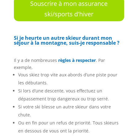
Souscrire à mon assurance
ski/sports d'hiver
Si je heurte un autre skieur durant mon
séjour à la montagne, suis-je responsable ?
Il y a de nombreuses
règles à respecter
. Par
exemple,
Vous skiez trop vite aux abords d’une piste pour
les débutants.
Si lors d’une descente, vous effectuez un
dépassement trop dangereux ou trop serré.
Si votre ski blesse un autre skieur dans votre
chute.
Ou en fin pour un refus de priorité. Tous skieurs
en dessous de vous ont la priorité.