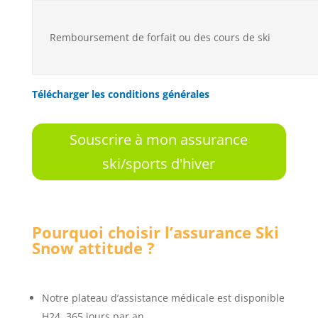
Remboursement de forfait ou des cours de ski
Télécharger les conditions générales
Souscrire à mon assurance
ski/sports d'hiver
Pourquoi choisir l’assurance Ski
Snow attitude ?
Notre plateau d’assistance médicale est disponible
H24, 365 jours par an.