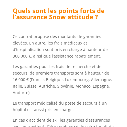
Quels sont les points forts de
l’assurance Snow attitude ?
Ce contrat propose des montants de garanties
élevées. En autre, les frais médicaux et
d’hospitalisation sont pris en charge à hauteur de
300 000 €, ainsi que l’assistance rapatriement.
Les garanties pour les frais de recherche et de
secours, de premiers transports sont à hauteur de
16 000 € (France, Belgique, Luxembourg, Allemagne,
Italie, Suisse, Autriche, Slovénie, Monaco, Espagne,
Andorre).
Le transport médicalisé du poste de secours à un
hôpital est aussi pris en charge.
En cas d’accident de ski, les garanties d’assurances
vous permettent d’être remboursé de votre forfait de