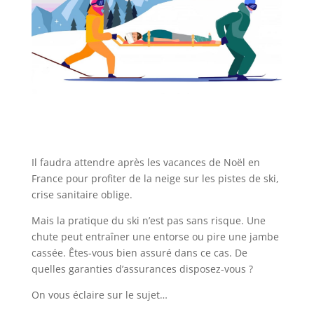
Il faudra attendre après les vacances de Noël en
France pour profiter de la neige sur les pistes de ski,
crise sanitaire oblige.
Mais la pratique du ski n’est pas sans risque. Une
chute peut entraîner une entorse ou pire une jambe
cassée. Êtes-vous bien assuré dans ce cas. De
quelles garanties d’assurances disposez-vous ?
On vous éclaire sur le sujet…