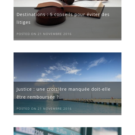
Destinations : 5 conseils pour éviter des
litiges
POSTED ON 21 NOVEMBRE 2016
Justice : une croisière manquée doit-elle
être remboursée ?
POSTED ON 21 NOVEMBRE 2016