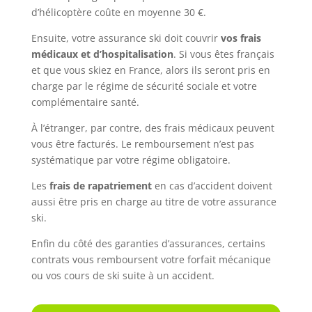
d’hélicoptère coûte en moyenne 30 €.
Ensuite, votre assurance ski doit couvrir
vos frais
médicaux et d’hospitalisation
. Si vous êtes français
et que vous skiez en France, alors ils seront pris en
charge par le régime de sécurité sociale et votre
complémentaire santé.
À l’étranger, par contre, des frais médicaux peuvent
vous être facturés. Le remboursement n’est pas
systématique par votre régime obligatoire.
Les
frais de rapatriement
en cas d’accident doivent
aussi être pris en charge au titre de votre assurance
ski.
Enfin du côté des garanties d’assurances, certains
contrats vous remboursent votre forfait mécanique
ou vos cours de ski suite à un accident.