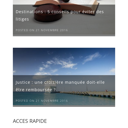
Destinations : 5 conseils pour éviter des
litiges
POSTED ON 21 NOVEMBRE 2016
Justice : une croisière manquée doit-elle
être remboursée ?
POSTED ON 21 NOVEMBRE 2016
ACCES RAPIDE