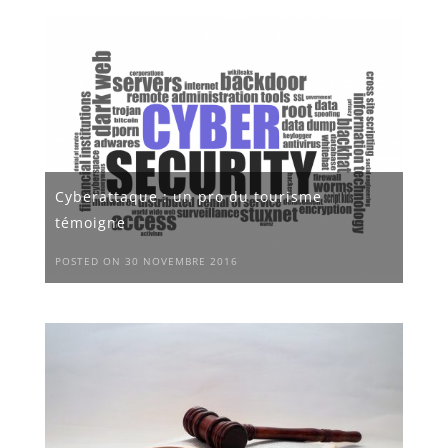
Cyberattaque : un pro du tourisme
témoigne
POSTED ON 30 NOVEMBRE 2016