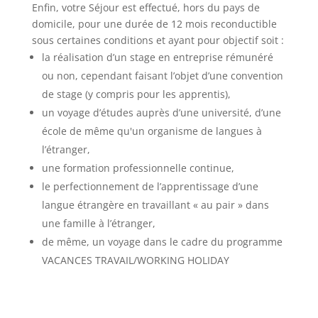
Enfin, votre Séjour est effectué, hors du pays de
domicile, pour une durée de 12 mois reconductible
sous certaines conditions et ayant pour objectif soit :
la réalisation d’un stage en entreprise rémunéré
ou non, cependant faisant l’objet d’une convention
de stage (y compris pour les apprentis),
un voyage d’études auprès d’une université, d’une
école de même qu'un organisme de langues à
l’étranger,
une formation professionnelle continue,
le perfectionnement de l’apprentissage d’une
langue étrangère en travaillant « au pair » dans
une famille à l’étranger,
de même, un voyage dans le cadre du programme
VACANCES TRAVAIL/WORKING HOLIDAY