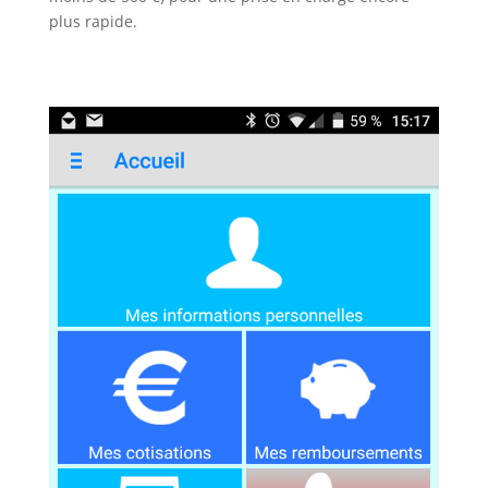
plus rapide.