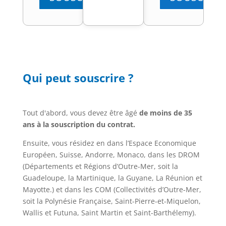
Qui peut souscrire ?
Tout d'abord, vous devez être âgé
de moins de 35
ans à la souscription du contrat.
Ensuite, vous résidez en dans l’Espace Economique
Européen, Suisse, Andorre, Monaco, dans les DROM
(Départements et Régions d’Outre-Mer, soit la
Guadeloupe, la Martinique, la Guyane, La Réunion et
Mayotte.) et dans les COM (Collectivités d’Outre-Mer,
soit la Polynésie Française, Saint-Pierre-et-Miquelon,
Wallis et Futuna, Saint Martin et Saint-Barthélemy).