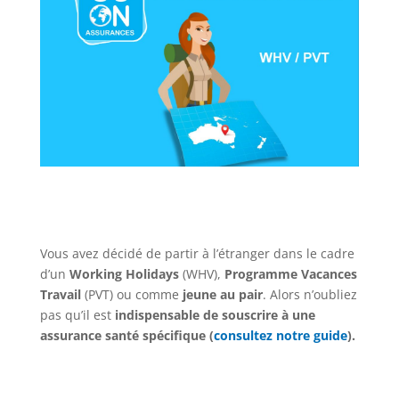
Vous avez décidé de partir à l’étranger dans le cadre
d’un
Working Holidays
(WHV),
Programme Vacances
Travail
(PVT) ou comme
jeune au pair
. Alors n’oubliez
pas qu’il est
indispensable de souscrire à une
assurance santé spécifique (
consultez notre guide
).