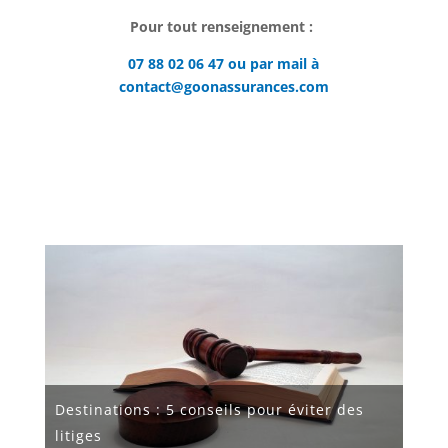
Pour tout renseignement :
07 88 02 06 47 ou par mail à
contact@goonassurances.com
Destinations : 5 conseils pour éviter des
litiges