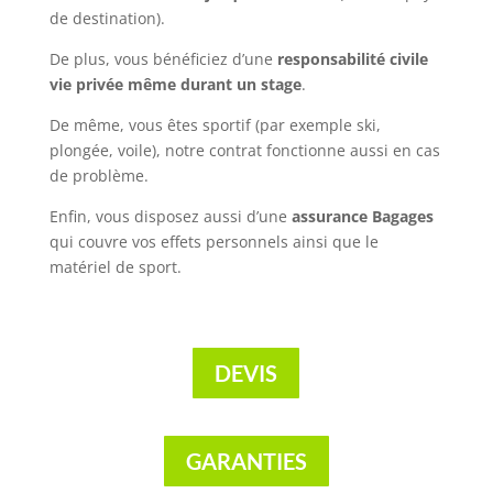
de destination).
De plus, vous bénéficiez d’une
responsabilité civile
vie privée même durant un stage
.
De même, vous êtes sportif (par exemple ski,
plongée, voile), notre contrat fonctionne aussi en cas
de problème.
Enfin, vous disposez aussi d’une
assurance Bagages
qui couvre vos effets personnels ainsi que le
matériel de sport.
DEVIS
GARANTIES