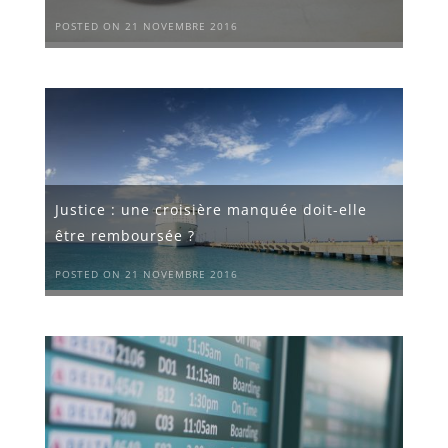
POSTED ON 21 NOVEMBRE 2016
Justice : une croisière manquée doit-elle
être remboursée ?
POSTED ON 21 NOVEMBRE 2016