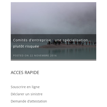
Comités d’entreprise : une spécialisation…
plutôt risquée
POSTED ON 22 NOVEMBRE 2016
ACCES RAPIDE
Souscrire en ligne
Déclarer un sinistre
Demande d’attestation