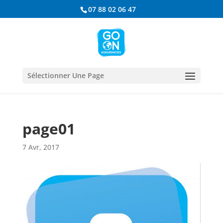
07 88 02 06 47
Sélectionner Une Page
page01
7 Avr, 2017