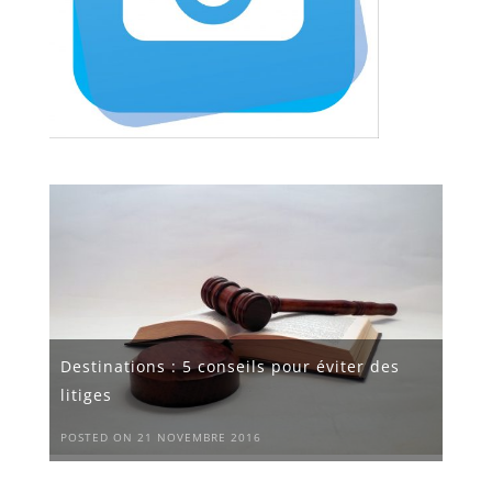
Destinations : 5 conseils pour éviter des
litiges
POSTED ON 21 NOVEMBRE 2016