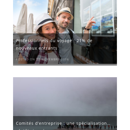
Professionnels du voyage : 21% de
nouveaux entrants
POSTED ON 22 NOVEMBRE 2016
Comités d’entreprise : une spécialisation…