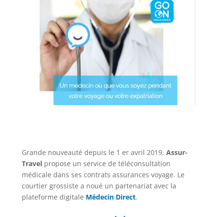
Grande nouveauté depuis le 1 er avril 2019,
Assur-
Travel
propose un service de téléconsultation
médicale dans ses contrats assurances voyage. Le
courtier grossiste a noué un partenariat avec la
plateforme digitale
Médecin Direct
.