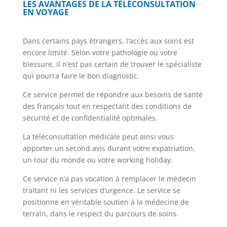
LES AVANTAGES DE LA TÉLÉCONSULTATION
EN VOYAGE
Dans certains pays étrangers, l’accès aux soins est
encore limité. Selon votre pathologie ou votre
blessure, il n’est pas certain de trouver le spécialiste
qui pourra faire le bon diagnostic.
Ce service permet de répondre aux besoins de santé
des français tout en respectant des conditions de
sécurité et de confidentialité optimales.
La téléconsultation médicale peut ainsi vous
apporter un second avis durant votre expatriation,
un tour du monde ou votre working holiday.
Ce service n’a pas vocation à remplacer le médecin
traitant ni les services d’urgence. Le service se
positionne en véritable soutien à la médecine de
terrain, dans le respect du parcours de soins.