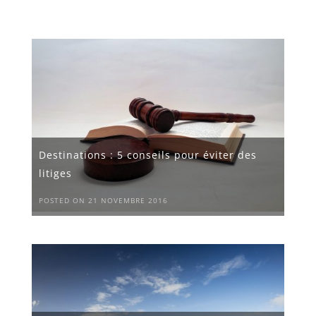
Destinations : 5 conseils pour éviter des
litiges
POSTED ON 21 NOVEMBRE 2016