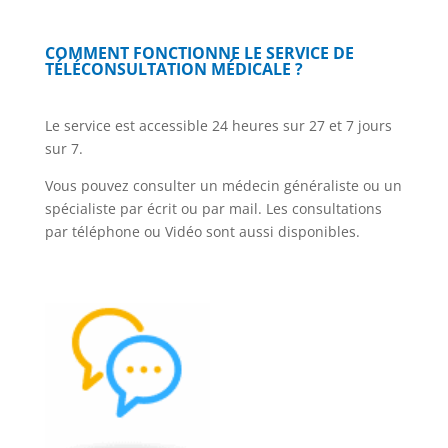
COMMENT FONCTIONNE LE SERVICE DE
TÉLÉCONSULTATION MÉDICALE ?
Le service est accessible 24 heures sur 27 et 7 jours
sur 7.
Vous pouvez consulter un médecin généraliste ou un
spécialiste par écrit ou par mail. Les consultations
par téléphone ou Vidéo sont aussi disponibles.