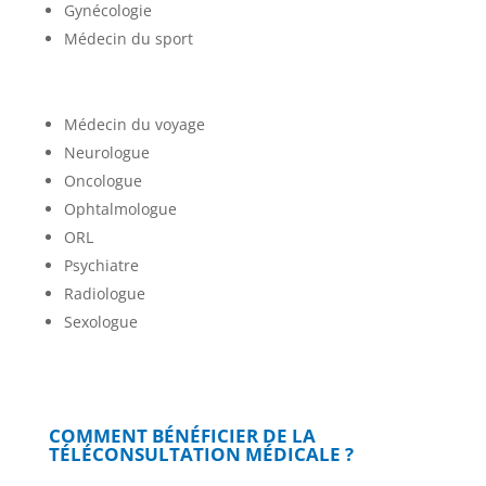
Gynécologie
Médecin du sport
Médecin du voyage
Neurologue
Oncologue
Ophtalmologue
ORL
Psychiatre
Radiologue
Sexologue
COMMENT BÉNÉFICIER DE LA
TÉLÉCONSULTATION MÉDICALE ?