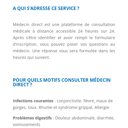
A QUI S’ADRESSE CE SERVICE ?
Médecin direct est une plateforme de consultation
médicale à distance accessible 24 heures sur 24.
Après s’être identifier et avoir rempli le formulaire
d’inscription, vous pouvez poser vos questions au
médecin. Une réponse vous sera formulée dans les
heures qui suivent.
POUR QUELS MOTIFS CONSULTER MÉDECIN
DIRECT ?
Infections courantes
: conjonctivite, fièvre, maux de
gorges, toux, Rhume et syndrome grippal, Allergie
Problèmes digestifs
: Douleur abdominale, diarrhée,
vomissements