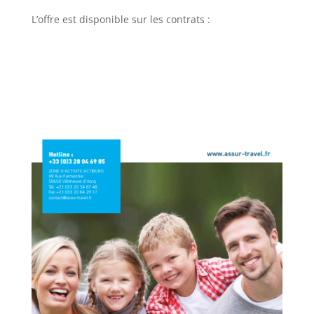
L’offre est disponible sur les contrats :