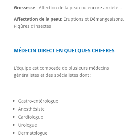
Grossesse
: Affection de la peau ou encore anxiété...
Affectation de la peau
: Éruptions et Démangeaisons,
Piqûres d’insectes
MÉDECIN DIRECT EN QUELQUES CHIFFRES
L’équipe est composée de plusieurs médecins
généralistes et des spécialistes dont :
Gastro-entérologue
Anesthésiste
Cardiologue
Urologue
Dermatologue