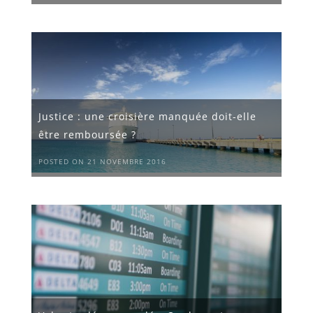
Justice : une croisière manquée doit-elle
être remboursée ?
POSTED ON 21 NOVEMBRE 2016