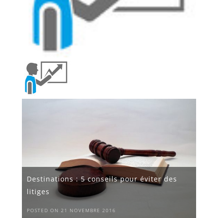
Destinations : 5 conseils pour éviter des
litiges
POSTED ON 21 NOVEMBRE 2016