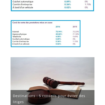
Destinations : 5 conseils pour éviter des
litiges