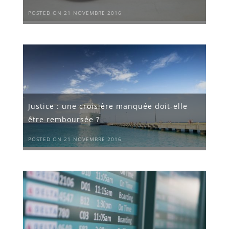
POSTED ON 21 NOVEMBRE 2016
Justice : une croisière manquée doit-elle
être remboursée ?
POSTED ON 21 NOVEMBRE 2016