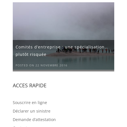
Comités d’entreprise : une spécialisation…
plutôt risquée
POSTED ON 22 NOVEMBRE 2016
ACCES RAPIDE
Souscrire en ligne
Déclarer un sinistre
Demande d’attestation