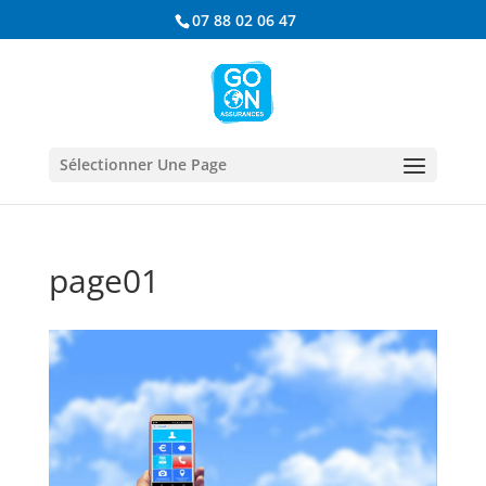
07 88 02 06 47
Sélectionner Une Page
page01