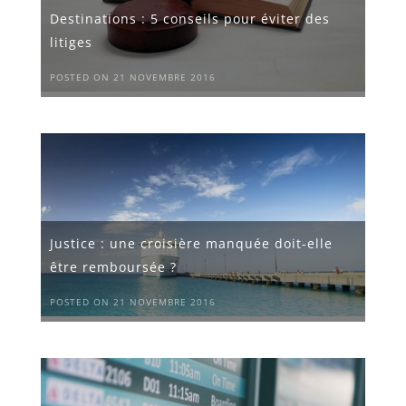
Destinations : 5 conseils pour éviter des
litiges
POSTED ON 21 NOVEMBRE 2016
Justice : une croisière manquée doit-elle
être remboursée ?
POSTED ON 21 NOVEMBRE 2016