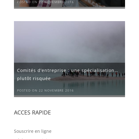
POSTED ON 22 NOVEMBRE 2016
Comités d’entreprise : une spécialisation…
plutôt risquée
POSTED ON 22 NOVEMBRE 2016
ACCES RAPIDE
Souscrire en ligne