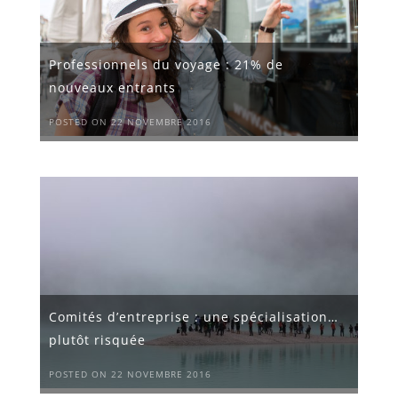
Professionnels du voyage : 21% de
nouveaux entrants
POSTED ON 22 NOVEMBRE 2016
Comités d’entreprise : une spécialisation…
plutôt risquée
POSTED ON 22 NOVEMBRE 2016