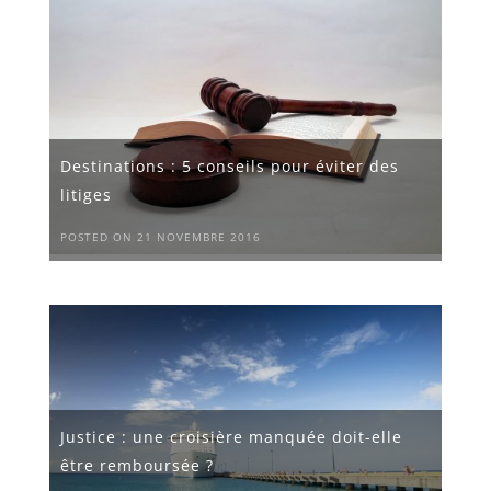
Destinations : 5 conseils pour éviter des
litiges
POSTED ON 21 NOVEMBRE 2016
Justice : une croisière manquée doit-elle
être remboursée ?