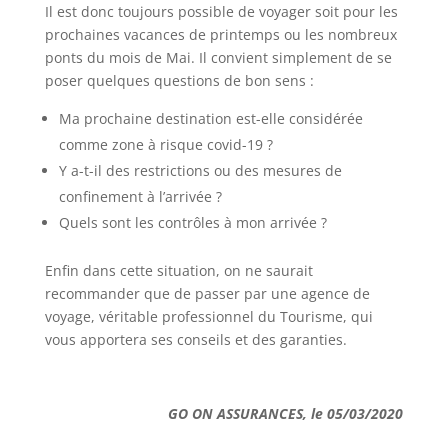
Il est donc toujours possible de voyager soit pour les
prochaines vacances de printemps ou les nombreux
ponts du mois de Mai. Il convient simplement de se
poser quelques questions de bon sens :
Ma prochaine destination est-elle considérée
comme zone à risque covid-19 ?
Y a-t-il des restrictions ou des mesures de
confinement à l’arrivée ?
Quels sont les contrôles à mon arrivée ?
Enfin dans cette situation, on ne saurait
recommander que de passer par une agence de
voyage, véritable professionnel du Tourisme, qui
vous apportera ses conseils et des garanties.
GO ON ASSURANCES, le 05/03/2020