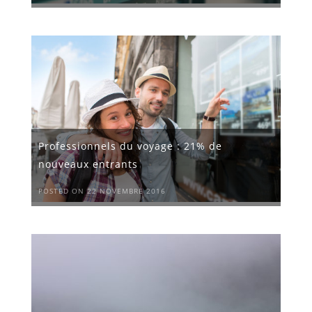
Professionnels du voyage : 21% de
nouveaux entrants
POSTED ON 22 NOVEMBRE 2016