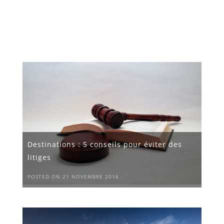
Destinations : 5 conseils pour éviter des
litiges
POSTED ON 21 NOVEMBRE 2016