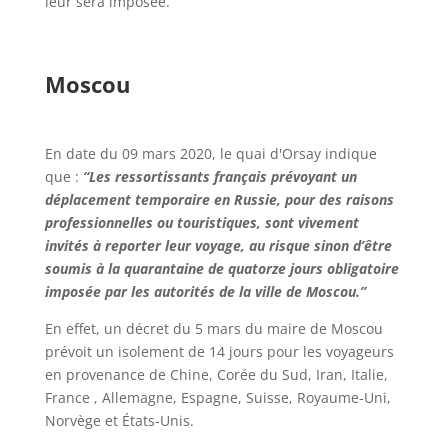
leur sera imposée.
Moscou
En date du 09 mars 2020, le quai d'Orsay indique
que :
“Les ressortissants français prévoyant un
déplacement temporaire en Russie, pour des raisons
professionnelles ou touristiques, sont vivement
invités à reporter leur voyage, au risque sinon d’être
soumis à la quarantaine de quatorze jours obligatoire
imposée par les autorités de la ville de Moscou.”
En effet, un décret du 5 mars du maire de Moscou
prévoit un isolement de 14 jours pour les voyageurs
en provenance de Chine, Corée du Sud, Iran, Italie,
France , Allemagne, Espagne, Suisse, Royaume-Uni,
Norvège et États-Unis.