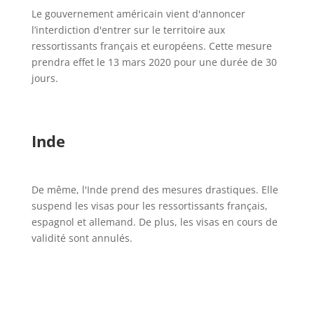
Le gouvernement américain vient d'annoncer
l’interdiction d'entrer sur le territoire aux
ressortissants français et européens. Cette mesure
prendra effet le 13 mars 2020 pour une durée de 30
jours.
Inde
De même, l'Inde prend des mesures drastiques. Elle
suspend les visas pour les ressortissants français,
espagnol et allemand. De plus, les visas en cours de
validité sont annulés.