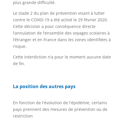
plus grande difficulté.
Le stade 2 du plan de prévention visant à lutter
contre le COVID-19 a été activé le 29 février 2020.
Cette décision a pour conséquence directe
l’annulation de l’ensemble des voyages scolaires à
l’étranger et en France dans les zones identifiées à
risque.
Cette interdiction n’a pour le moment aucune date
de fin.
La position des autres pays
En fonction de l'évolution de l'épidémie, certains
pays prennent des mesures de prévention ou de
restriction