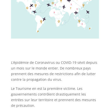
L’épidémie de Coronavirus ou COVID-19 sévit depuis
un mois sur le monde entier. De nombreux pays
prennent des mesures de restrictions afin de lutter
contre la propagation du virus.
Le Tourisme en est la première victime. Les
gouvernements contrôlent drastiquement les
entrées sur leur territoire et prennent des mesures
de précaution.