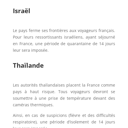
Israël
Le pays ferme ses frontières aux voyageurs français.
Pour leurs ressortissants israéliens, ayant séjourné
en France, une période de quarantaine de 14 jours
leur sera imposée.
Thaïlande
Les autorités thaïlandaises placent la France comme
pays à haut risque. Tous voyageurs devront se
soumettre à une prise de température devant des
caméras thermiques.
Ainsi, en cas de suspicions (fièvre et des difficultés
respiratoire), une période d’isolement de 14 jours