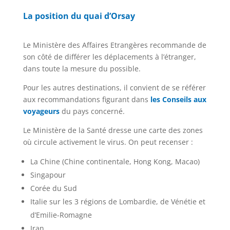
La position du quai d’Orsay
Le Ministère des Affaires Etrangères recommande de
son côté de différer les déplacements à l’étranger,
dans toute la mesure du possible.
Pour les autres destinations, il convient de se référer
aux recommandations figurant dans
les Conseils aux
voyageurs
du pays concerné.
Le Ministère de la Santé dresse une carte des zones
où circule activement le virus. On peut recenser :
La Chine (Chine continentale, Hong Kong, Macao)
Singapour
Corée du Sud
Italie sur les 3 régions de Lombardie, de Vénétie et
d’Emilie-Romagne
Iran