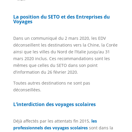
La position du SETO et des Entreprises du
Voyages
Dans un communiqué du 2 mars 2020, les EDV
déconseillent les destinations vers la Chine, la Corée
ainsi que les villes du Nord de l’Italie jusqu’au 31
mars 2020 inclus. Ces recommandations sont les
mêmes que celles du SETO dans son point
d’information du 26 février 2020.
Toutes autres destinations ne sont pas
déconseillées.
L’interdiction des voyages scolaires
Déjà affectés par les attentats fin 2015,
les
professionnels des voyages scolaires
sont dans la