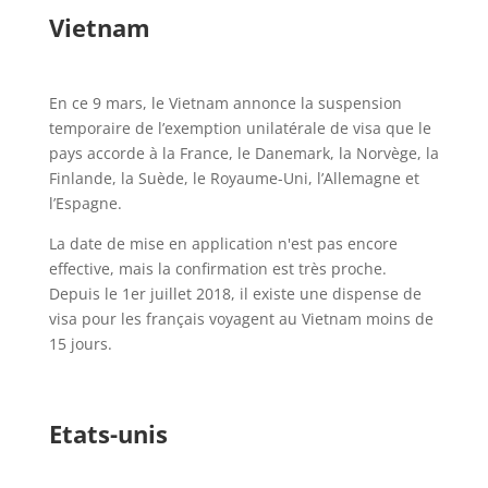
Vietnam
En ce 9 mars, le Vietnam annonce la suspension
temporaire de l’exemption unilatérale de visa que le
pays accorde à la France, le Danemark, la Norvège, la
Finlande, la Suède, le Royaume-Uni, l’Allemagne et
l’Espagne.
La date de mise en application n'est pas encore
effective, mais la confirmation est très proche.
Depuis le 1er juillet 2018, il existe une dispense de
visa pour les français voyagent au Vietnam moins de
15 jours.
Etats-unis