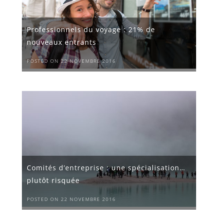
Professionnels du voyage : 21% de
nouveaux entrants
POSTED ON 22 NOVEMBRE 2016
Comités d’entreprise : une spécialisation…
plutôt risquée
POSTED ON 22 NOVEMBRE 2016