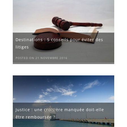
Destinations : 5 conseils pour éviter des
litiges
POSTED ON 21 NOVEMBRE 2016
Justice : une croisière manquée doit-elle
être remboursée ?