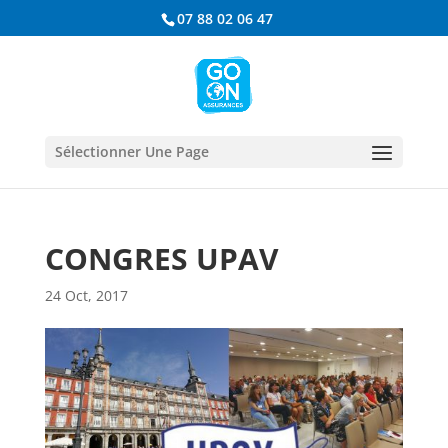
07 88 02 06 47
Sélectionner Une Page
CONGRES UPAV
24 Oct, 2017