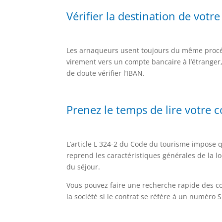
Vérifier la destination de votr
Les arnaqueurs usent toujours du même procé
virement vers un compte bancaire à l’étrange
de doute vérifier l’IBAN.
Prenez le temps de lire votre c
L’article L 324-2 du Code du tourisme impose qu
reprend les caractéristiques générales de la loc
du séjour.
Vous pouvez faire une recherche rapide des coo
la société si le contrat se réfère à un numéro S