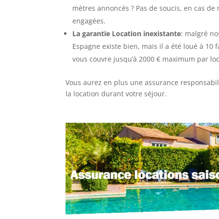
mètres annoncés ? Pas de soucis, en cas de
engagées.
La garantie Location inexistante
: malgré no
Espagne existe bien, mais il a été loué à 1
vous couvre jusqu’à 2000 € maximum par loc
Vous aurez en plus une assurance responsabili
la location durant votre séjour.