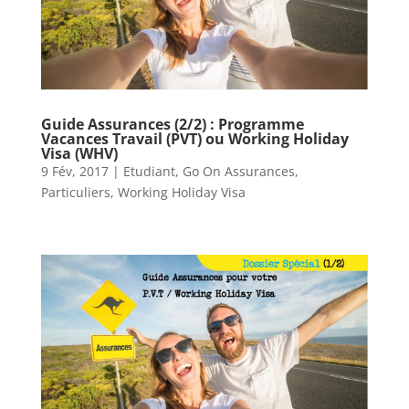
Guide Assurances (2/2) : Programme
Vacances Travail (PVT) ou Working Holiday
Visa (WHV)
9 Fév, 2017
|
Etudiant
,
Go On Assurances
,
Particuliers
,
Working Holiday Visa