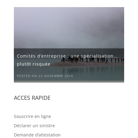
Comités d’entreprise : une spécialisation…
plutôt risquée
POSTED ON 22 NOVEMBRE 2016
ACCES RAPIDE
Souscrire en ligne
Déclarer un sinistre
Demande d’attestation