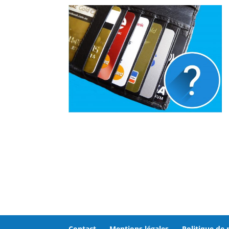
Contact
Mentions légales
Politique de