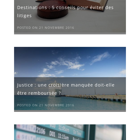
Destinations : 5 conseils pour éviter des
litiges
POSTED ON 21 NOVEMBRE 2016
Justice : une croisière manquée doit-elle
être remboursée ?
POSTED ON 21 NOVEMBRE 2016