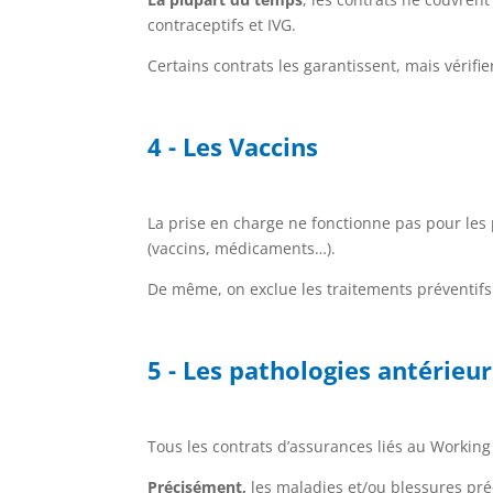
contraceptifs et IVG.
Certains contrats les garantissent, mais vérifi
4 - Les Vaccins
La prise en charge ne fonctionne pas pour le
(vaccins, médicaments…).
De même, on exclue les traitements préventifs
5 - Les pathologies antérieu
Tous les contrats d’assurances liés au Working
Précisément,
les maladies et/ou blessures prée