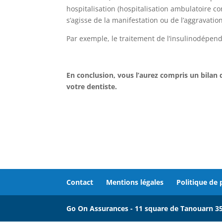
hospitalisation (hospitalisation ambulatoire c
s’agisse de la manifestation ou de l’aggravatio
Par exemple, le traitement de l’insulinodépen
En conclusion, vous l’aurez compris un bilan 
votre dentiste.
Contact
Mentions légales
Politique de
Go On Assurances - 11 square de Tanouarn 3