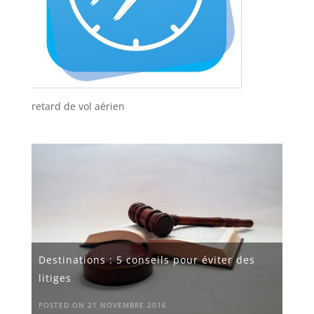
retard de vol aérien
Destinations : 5 conseils pour éviter des
litiges
POSTED ON 21 NOVEMBRE 2016