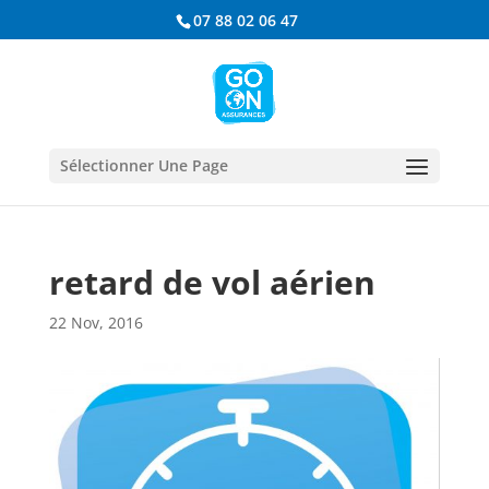
07 88 02 06 47
Sélectionner Une Page
retard de vol aérien
22 Nov, 2016