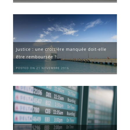
Justice : une croisière manquée doit-elle
être remboursée ?
POSTED ON 21 NOVEMBRE 2016