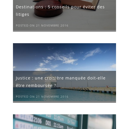
Destinations : 5 conseils pour éviter des
litiges
POSTED ON 21 NOVEMBRE 2016
Justice : une croisière manquée doit-elle
être remboursée ?
POSTED ON 21 NOVEMBRE 2016