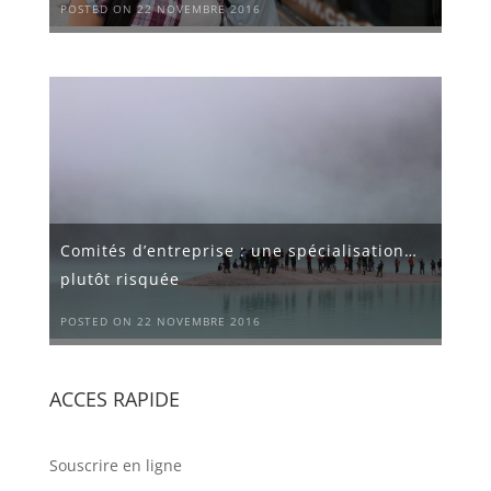
POSTED ON 22 NOVEMBRE 2016
Comités d’entreprise : une spécialisation…
plutôt risquée
POSTED ON 22 NOVEMBRE 2016
ACCES RAPIDE
Souscrire en ligne