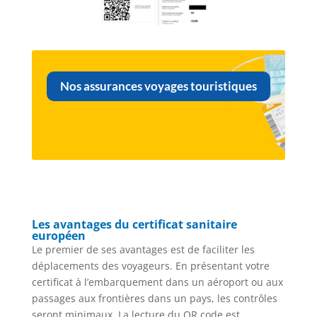
Nos assurances voyages touristiques
Les avantages du
certificat sanitaire
européen
Le premier de ses avantages est de faciliter les
déplacements des voyageurs. En présentant votre
certificat à l’embarquement dans un aéroport ou aux
passages aux frontières dans un pays, les contrôles
seront minimaux. La lecture du QR code est