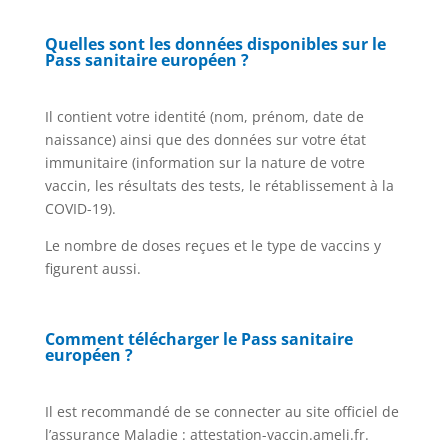
Quelles sont les données disponibles sur le
Pass sanitaire européen ?
Il contient votre identité (nom, prénom, date de
naissance) ainsi que des données sur votre état
immunitaire (information sur la nature de votre
vaccin, les résultats des tests, le rétablissement à la
COVID-19).
Le nombre de doses reçues et le type de vaccins y
figurent aussi.
Comment télécharger le
Pass sanitaire
européen ?
Il est recommandé de se connecter au site officiel de
l’assurance Maladie : attestation-vaccin.ameli.fr.