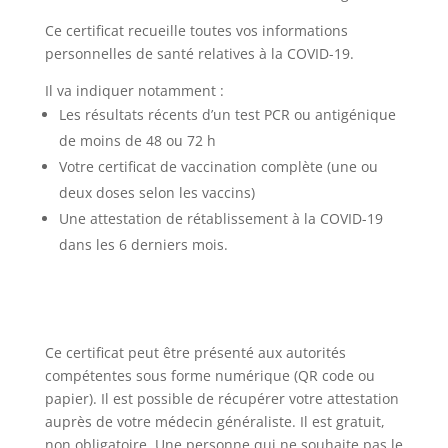
Ce certificat recueille toutes vos informations
personnelles de santé relatives à la COVID-19.
Il va indiquer notamment :
Les résultats récents d’un test PCR ou antigénique
de moins de 48 ou 72 h
Votre certificat de vaccination complète (une ou
deux doses selon les vaccins)
Une attestation de rétablissement à la COVID-19
dans les 6 derniers mois.
Ce certificat peut être présenté aux autorités
compétentes sous forme numérique (QR code ou
papier). Il est possible de récupérer votre attestation
auprès de votre médecin généraliste. Il est gratuit,
non obligatoire. Une personne qui ne souhaite pas le