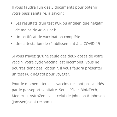
Il vous faudra l’un des 3 documents pour obtenir
votre pass sanitaire, à savoir :
Les résultats d’un test PCR ou antigénique négatif
de moins de 48 ou 72 h
Un certificat de vaccination complète
Une attestation de rétablissement à la COVID-19
Si vous n’avez qu’une seule des deux doses de votre
vaccin, votre cycle vaccinal est incomplet. Vous ne
pourrez donc pas l’obtenir. Il vous faudra présenter
un test PCR négatif pour voyager.
Pour le moment, tous les vaccins ne sont pas validés
par le passeport sanitaire. Seuls Pfizer-BioNTech,
Moderna, AstraZeneca et celui de Johnson & Johnson
(Janssen) sont reconnus.