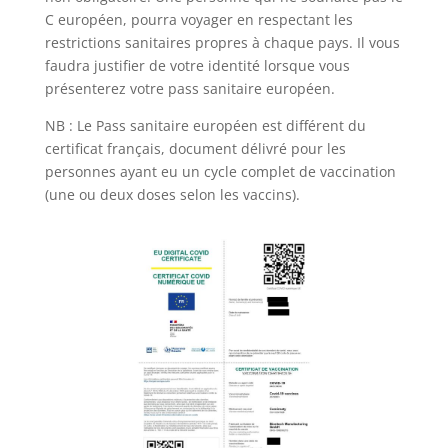
C européen, pourra voyager en respectant les
restrictions sanitaires propres à chaque pays. Il vous
faudra justifier de votre identité lorsque vous
présenterez votre pass sanitaire européen.
NB : Le Pass sanitaire européen est différent du
certificat français, document délivré pour les
personnes ayant eu un cycle complet de vaccination
(une ou deux doses selon les vaccins).