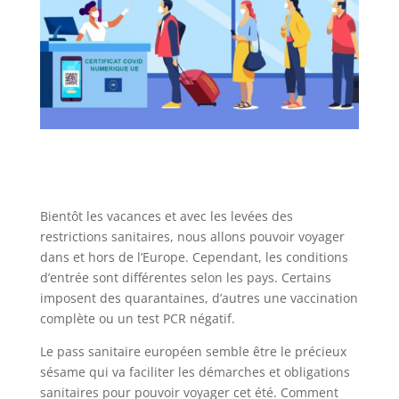
Bientôt les vacances et avec les levées des
restrictions sanitaires, nous allons pouvoir voyager
dans et hors de l’Europe. Cependant, les conditions
d’entrée sont différentes selon les pays. Certains
imposent des quarantaines, d’autres une vaccination
complète ou un test PCR négatif.
Le pass sanitaire européen semble être le précieux
sésame qui va faciliter les démarches et obligations
sanitaires pour pouvoir voyager cet été. Comment