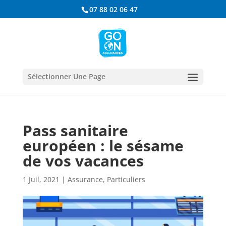
07 88 02 06 47
Sélectionner Une Page
Pass sanitaire
européen : le sésame
de vos vacances
1 Juil, 2021
|
Assurance
,
Particuliers