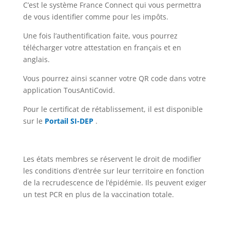
C’est le système France Connect qui vous permettra
de vous identifier comme pour les impôts.
Une fois l’authentification faite, vous pourrez
télécharger votre attestation en français et en
anglais.
Vous pourrez ainsi scanner votre QR code dans votre
application TousAntiCovid.
Pour le certificat de rétablissement, il est disponible
sur le
Portail SI-DEP
.
Les états membres se réservent le droit de modifier
les conditions d’entrée sur leur territoire en fonction
de la recrudescence de l’épidémie. Ils peuvent exiger
un test PCR en plus de la vaccination totale.