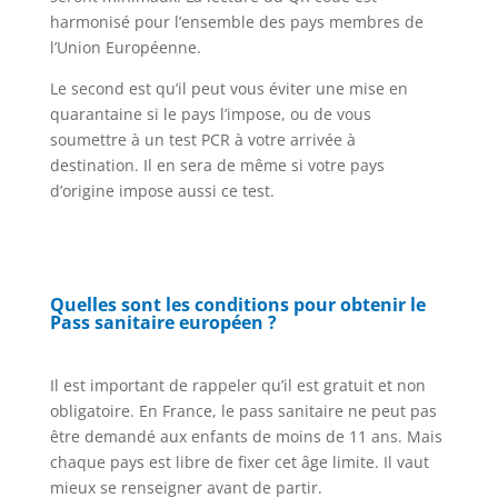
harmonisé pour l’ensemble des pays membres de
l’Union Européenne.
Le second est qu’il peut vous éviter une mise en
quarantaine si le pays l’impose, ou de vous
soumettre à un test PCR à votre arrivée à
destination. Il en sera de même si votre pays
d’origine impose aussi ce test.
Quelles sont les conditions pour obtenir le
Pass sanitaire européen ?
Il est important de rappeler qu’il est gratuit et non
obligatoire. En France, le pass sanitaire ne peut pas
être demandé aux enfants de moins de 11 ans. Mais
chaque pays est libre de fixer cet âge limite. Il vaut
mieux se renseigner avant de partir.