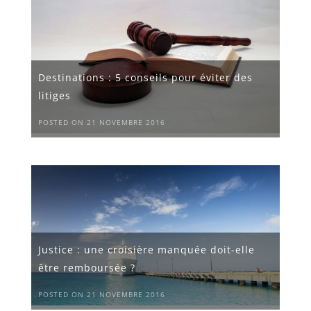
Destinations : 5 conseils pour éviter des
litiges
POSTED ON 21 NOVEMBRE 2016
Justice : une croisière manquée doit-elle
être remboursée ?
POSTED ON 21 NOVEMBRE 2016