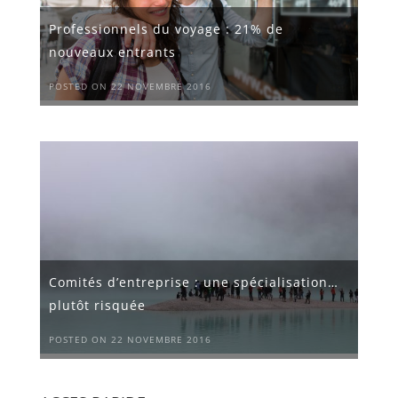
Professionnels du voyage : 21% de
nouveaux entrants
POSTED ON 22 NOVEMBRE 2016
Comités d’entreprise : une spécialisation…
plutôt risquée
POSTED ON 22 NOVEMBRE 2016