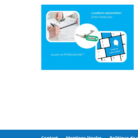
Contact
Mentions légales
Politique de