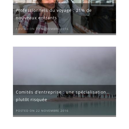
Professionnels du voyage : 21% de
nouveaux entrants
POSTED ON 22 NOVEMBRE 2016
Comités d’entreprise : une spécialisation…
plutôt risquée
POSTED ON 22 NOVEMBRE 2016