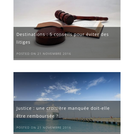
Destinations : 5 conseils pour éviter des
litiges
POSTED ON 21 NOVEMBRE 2016
Justice : une croisière manquée doit-elle
être remboursée ?
POSTED ON 21 NOVEMBRE 2016